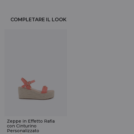
COMPLETARE IL LOOK
Zeppe in Effetto Rafia
con Cinturino
Personalizzato