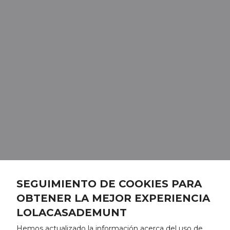
SEGUIMIENTO DE COOKIES PARA
OBTENER LA MEJOR EXPERIENCIA
LOLACASADEMUNT
Hemos actualizado la información acerca del uso de