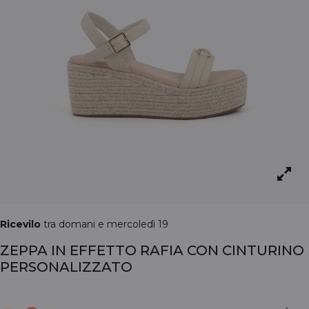
Ricevilo
tra domani e mercoledì 19
ZEPPA IN EFFETTO RAFIA CON CINTURINO
PERSONALIZZATO