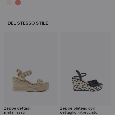
DEL STESSO STILE
Zeppe dettagli
Zeppe plateau con
metallizzati
dettaglio intrecciato