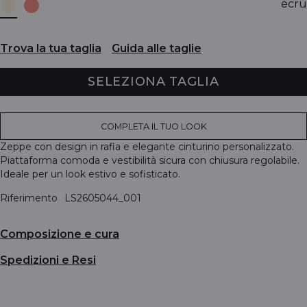
écru
Trova la tua taglia
Guida alle taglie
SELEZIONA TAGLIA
COMPLETA IL TUO LOOK
Zeppe con design in rafia e elegante cinturino personalizzato.
Piattaforma comoda e vestibilità sicura con chiusura regolabile.
Ideale per un look estivo e sofisticato.
Riferimento
LS2605044_001
Composizione e cura
Spedizioni e Resi