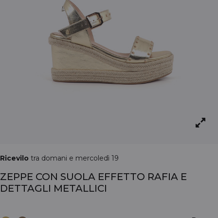
Ricevilo
tra domani e mercoledì 19
ZEPPE CON SUOLA EFFETTO RAFIA E
DETTAGLI METALLICI