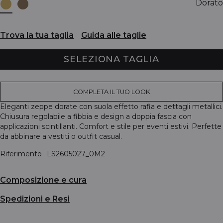
Dorato
Trova la tua taglia
Guida alle taglie
SELEZIONA TAGLIA
COMPLETA IL TUO LOOK
Eleganti zeppe dorate con suola effetto rafia e dettagli metallici.
Chiusura regolabile a fibbia e design a doppia fascia con
applicazioni scintillanti. Comfort e stile per eventi estivi. Perfette
da abbinare a vestiti o outfit casual.
Riferimento
LS2605027_0M2
Composizione e cura
Spedizioni e Resi