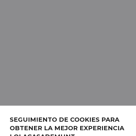
SEGUIMIENTO DE COOKIES PARA
OBTENER LA MEJOR EXPERIENCIA