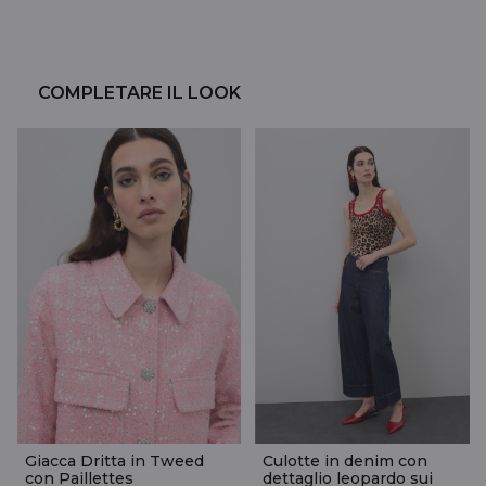
COMPLETARE IL LOOK
Giacca Dritta in Tweed
Culotte in denim con
con Paillettes
dettaglio leopardo sui