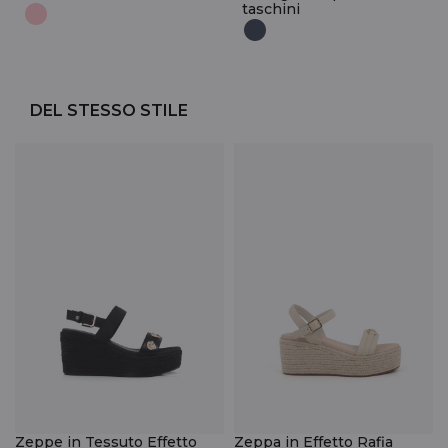
taschini
DEL STESSO STILE
Zeppe in Tessuto Effetto
Zeppa in Effetto Rafia