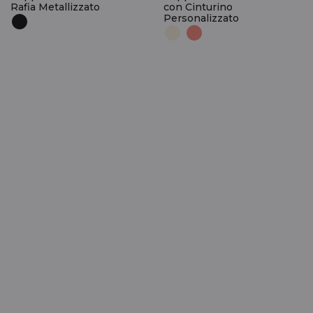
Rafia Metallizzato
con Cinturino
Personalizzato