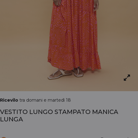
Ricevilo
tra domani e martedì 18
VESTITO LUNGO STAMPATO MANICA
LUNGA