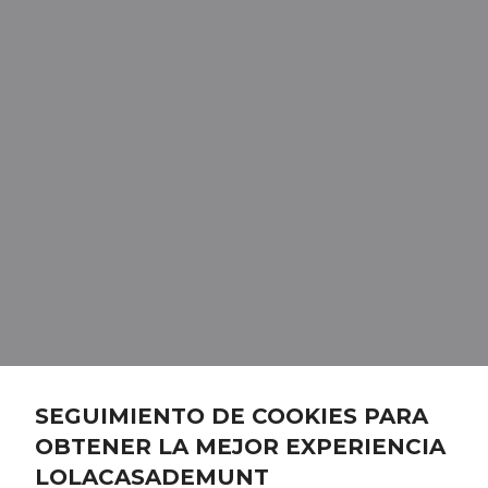
SEGUIMIENTO DE COOKIES PARA
OBTENER LA MEJOR EXPERIENCIA
LOLACASADEMUNT