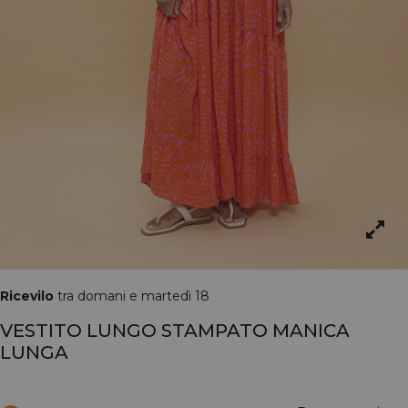
Ricevilo
tra domani e martedì 18
VESTITO LUNGO STAMPATO MANICA
LUNGA