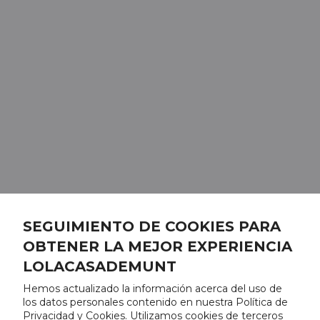
SEGUIMIENTO DE COOKIES PARA
OBTENER LA MEJOR EXPERIENCIA
LOLACASADEMUNT
Hemos actualizado la información acerca del uso de
los datos personales contenido en nuestra Política de
Privacidad y Cookies. Utilizamos cookies de terceros