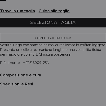
Trova la tua taglia
Guida alle taglie
SELEZIONA TAGLIA
COMPLETA IL TUO LOOK
Vestito lungo con stampa animalier realizzato in chiffon leggero.
Presenta un collo alto, maniche lunghe e una vestibilità fluida
per maggiore comfort. Chiusura posteriore.
Riferimento
MF2516009_25N
Composizione e cura
Spedizioni e Resi