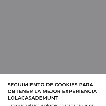
SEGUIMIENTO DE COOKIES PARA
OBTENER LA MEJOR EXPERIENCIA
LOLACASADEMUNT
Hemos actualizado la información acerca del uso de