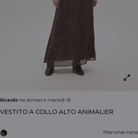
Ricevilo
tra domani e martedì 18
VESTITO A COLLO ALTO ANIMALIER
Marrone-nero