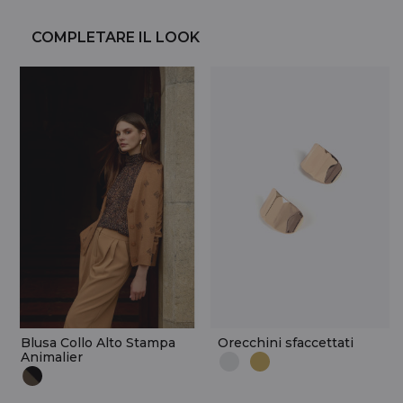
COMPLETARE IL LOOK
Blusa Collo Alto Stampa
Orecchini sfaccettati
Animalier