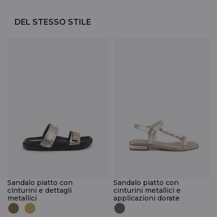
DEL STESSO STILE
Sandalo piatto con
Sandalo piatto con
cinturini e dettagli
cinturini metallici e
metallici
applicazioni dorate