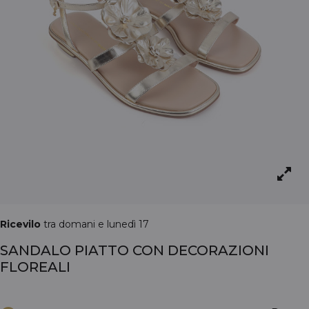
Ricevilo
tra domani e lunedì 17
SANDALO PIATTO CON DECORAZIONI
FLOREALI