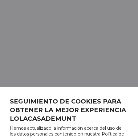
SEGUIMIENTO DE COOKIES PARA
OBTENER LA MEJOR EXPERIENCIA
LOLACASADEMUNT
Hemos actualizado la información acerca del uso de
los datos personales contenido en nuestra Política de