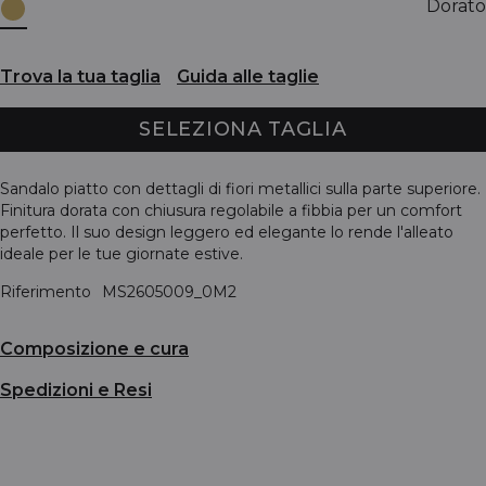
Dorato
Trova la tua taglia
Guida alle taglie
SELEZIONA TAGLIA
Sandalo piatto con dettagli di fiori metallici sulla parte superiore.
Finitura dorata con chiusura regolabile a fibbia per un comfort
perfetto. Il suo design leggero ed elegante lo rende l'alleato
ideale per le tue giornate estive.
Riferimento
MS2605009_0M2
Composizione e cura
Spedizioni e Resi