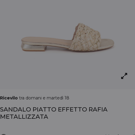
Ricevilo
tra domani e martedì 18
SANDALO PIATTO EFFETTO RAFIA
METALLIZZATA