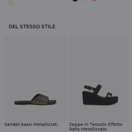
DEL STESSO STILE
Sandali bassi metallizzati
Zeppe in Tessuto Effetto
Rafia Metallizzato