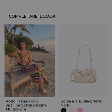
COMPLETARE IL LOOK
Abito in Raso con
Borsa a Tracolla Effetto
Spalline Sottili e Righe
Nodo
Multicolore