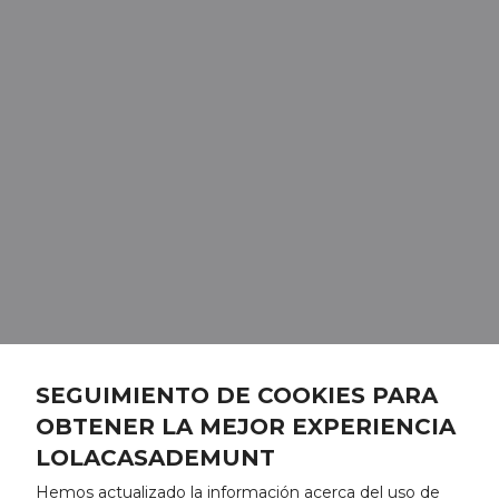
SEGUIMIENTO DE COOKIES PARA
OBTENER LA MEJOR EXPERIENCIA
LOLACASADEMUNT
Hemos actualizado la información acerca del uso de