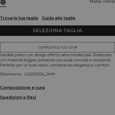
Metal-metal
Trova la tua taglia
Guida alle taglie
SELEZIONA TAGLIA
COMPLETA IL TUO LOOK
Sandalo piatto con design effetto rafia metallizzata. Realizzato
con materiali leggeri, presenta una suola comoda e resistente.
Perfetto per un look estivo, combinando eleganza e comfort.
Riferimento
LS2605024_2MM
Composizione e cura
Spedizioni e Resi