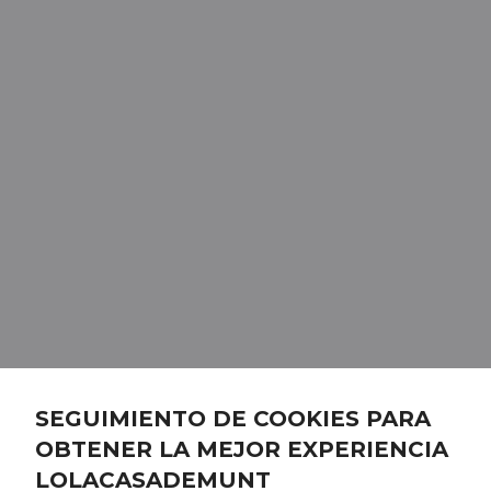
SEGUIMIENTO DE COOKIES PARA
OBTENER LA MEJOR EXPERIENCIA
LOLACASADEMUNT