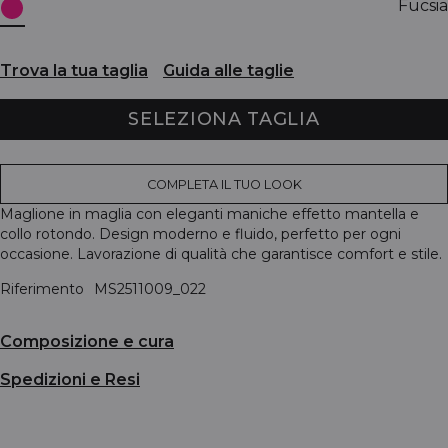
Fucsia
Trova la tua taglia
Guida alle taglie
SELEZIONA TAGLIA
COMPLETA IL TUO LOOK
Maglione in maglia con eleganti maniche effetto mantella e
collo rotondo. Design moderno e fluido, perfetto per ogni
occasione. Lavorazione di qualità che garantisce comfort e stile.
Riferimento
MS2511009_022
Composizione e cura
Spedizioni e Resi