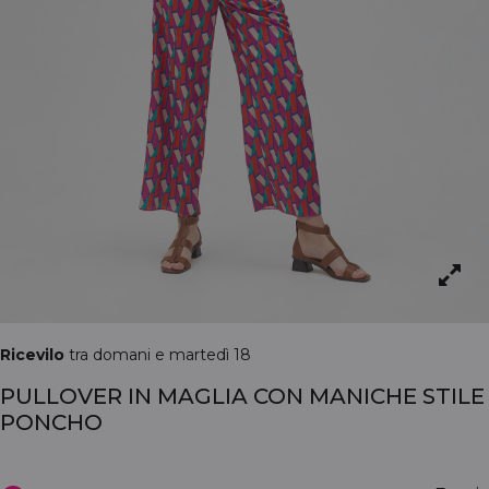
Ricevilo
tra domani e martedì 18
PULLOVER IN MAGLIA CON MANICHE STILE
PONCHO