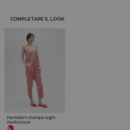
COMPLETARE IL LOOK
Pantaloni stampa loghi
multicolore