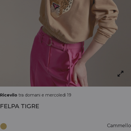
Ricevilo
tra domani e mercoledì 19
FELPA TIGRE
Cammello