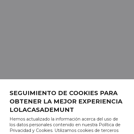
SEGUIMIENTO DE COOKIES PARA
OBTENER LA MEJOR EXPERIENCIA
LOLACASADEMUNT
Hemos actualizado la información acerca del uso de
los datos personales contenido en nuestra Política de
Privacidad y Cookies. Utilizamos cookies de terceros