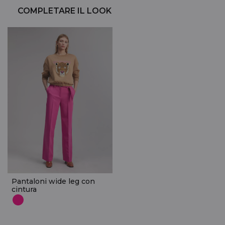
COMPLETARE IL LOOK
Pantaloni wide leg con
cintura