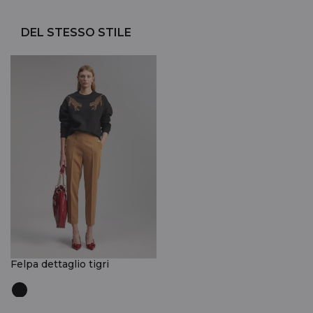
DEL STESSO STILE
Felpa dettaglio tigri