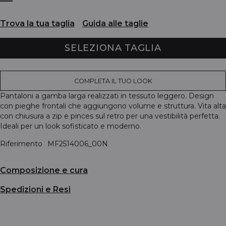
Trova la tua taglia
Guida alle taglie
SELEZIONA TAGLIA
COMPLETA IL TUO LOOK
Pantaloni a gamba larga realizzati in tessuto leggero. Design
con pieghe frontali che aggiungono volume e struttura. Vita alta
con chiusura a zip e pinces sul retro per una vestibilità perfetta.
Ideali per un look sofisticato e moderno.
Riferimento
MF2514006_00N
Composizione e cura
Spedizioni e Resi