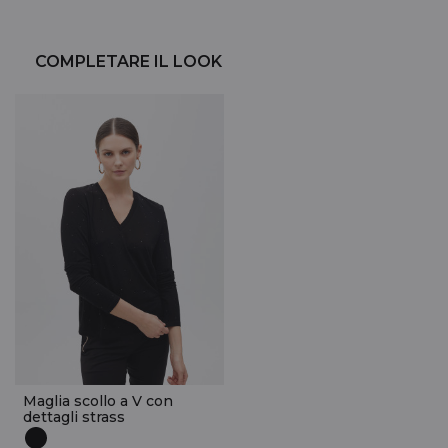
COMPLETARE IL LOOK
Maglia scollo a V con
dettagli strass