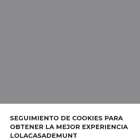
SEGUIMIENTO DE COOKIES PARA
OBTENER LA MEJOR EXPERIENCIA
LOLACASADEMUNT