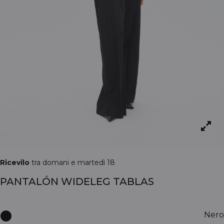
Ricevilo
tra domani e martedì 18
PANTALÓN WIDELEG TABLAS
Nero