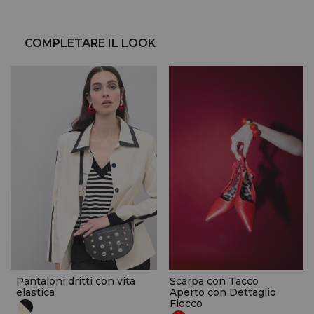
COMPLETARE IL LOOK
Pantaloni dritti con vita
Scarpa con Tacco
elastica
Aperto con Dettaglio
Fiocco