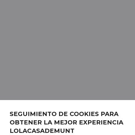
SEGUIMIENTO DE COOKIES PARA
OBTENER LA MEJOR EXPERIENCIA
LOLACASADEMUNT