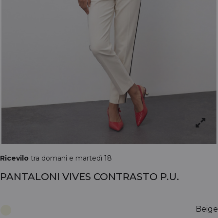
Ricevilo
tra domani e martedì 18
PANTALONI VIVES CONTRASTO P.U.
Beige