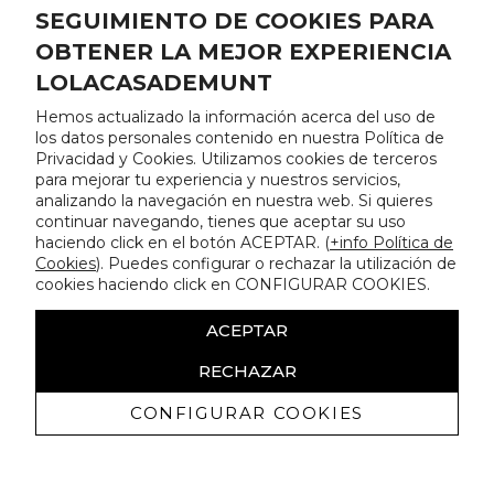
SEGUIMIENTO DE COOKIES PARA
OBTENER LA MEJOR EXPERIENCIA
LOLACASADEMUNT
Hemos actualizado la información acerca del uso de
los datos personales contenido en nuestra Política de
Privacidad y Cookies. Utilizamos cookies de terceros
para mejorar tu experiencia y nuestros servicios,
analizando la navegación en nuestra web. Si quieres
continuar navegando, tienes que aceptar su uso
haciendo click en el botón ACEPTAR. (
+info Política de
Cookies
). Puedes configurar o rechazar la utilización de
cookies haciendo click en CONFIGURAR COOKIES.
ACEPTAR
RECHAZAR
CONFIGURAR COOKIES