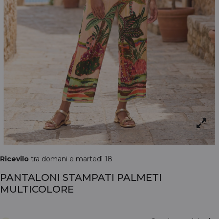
Ricevilo
tra domani e martedì 18
PANTALONI STAMPATI PALMETI
MULTICOLORE