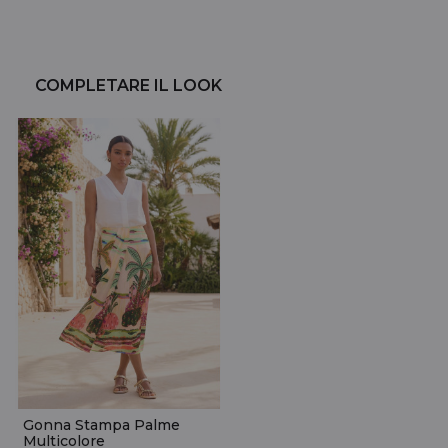
COMPLETARE IL LOOK
Gonna Stampa Palme
Multicolore