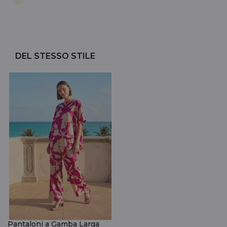
DEL STESSO STILE
Pantaloni a Gamba Larga