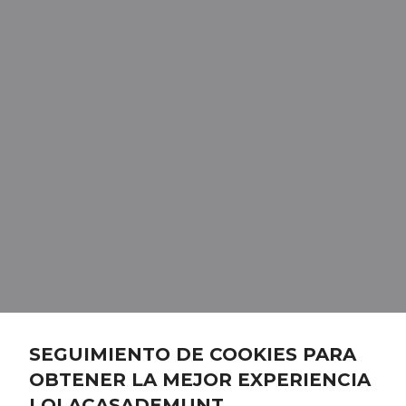
SEGUIMIENTO DE COOKIES PARA
OBTENER LA MEJOR EXPERIENCIA
LOLACASADEMUNT