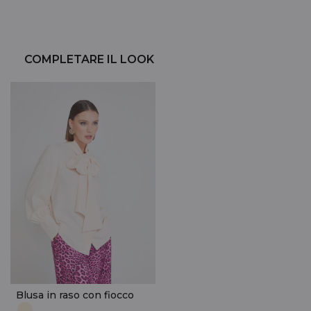
COMPLETARE IL LOOK
Blusa in raso con fiocco