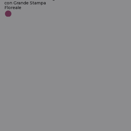
con Grande Stampa
Floreale