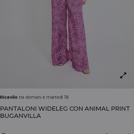
Ricevilo
tra domani e martedì 18
PANTALONI WIDELEG CON ANIMAL PRINT
BUGANVILLA