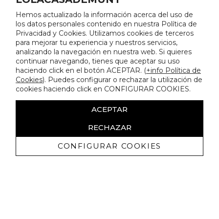
Hemos actualizado la información acerca del uso de
los datos personales contenido en nuestra Política de
Privacidad y Cookies. Utilizamos cookies de terceros
para mejorar tu experiencia y nuestros servicios,
analizando la navegación en nuestra web. Si quieres
continuar navegando, tienes que aceptar su uso
haciendo click en el botón ACEPTAR. (
+info Política de
Cookies
). Puedes configurar o rechazar la utilización de
cookies haciendo click en CONFIGURAR COOKIES.
ACEPTAR
RECHAZAR
CONFIGURAR COOKIES
Ricevi promozioni esclusive e novità