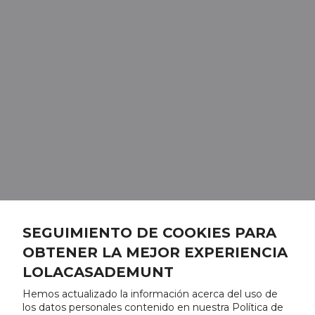
SEGUIMIENTO DE COOKIES PARA
OBTENER LA MEJOR EXPERIENCIA
LOLACASADEMUNT
Hemos actualizado la información acerca del uso de
los datos personales contenido en nuestra Política de