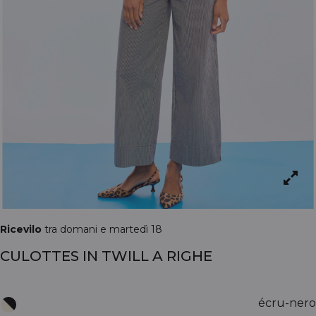
Ricevilo
tra domani e martedì 18
CULOTTES IN TWILL A RIGHE
écru-nero