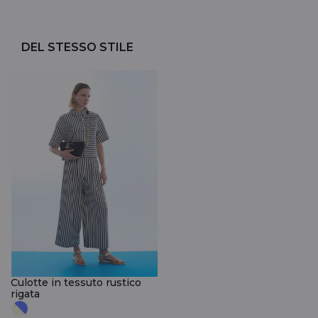
DEL STESSO STILE
Culotte in tessuto rustico
rigata