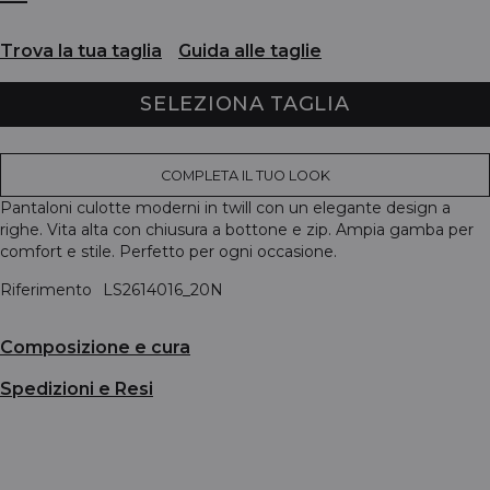
Trova la tua taglia
Guida alle taglie
SELEZIONA TAGLIA
COMPLETA IL TUO LOOK
Pantaloni culotte moderni in twill con un elegante design a
righe. Vita alta con chiusura a bottone e zip. Ampia gamba per
comfort e stile. Perfetto per ogni occasione.
Riferimento
LS2614016_20N
Composizione e cura
Spedizioni e Resi