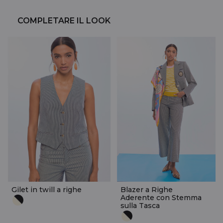
COMPLETARE IL LOOK
Gilet in twill a righe
Blazer a Righe
Aderente con Stemma
sulla Tasca