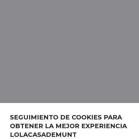
SEGUIMIENTO DE COOKIES PARA
OBTENER LA MEJOR EXPERIENCIA
LOLACASADEMUNT