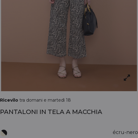
Ricevilo
tra domani e martedì 18
PANTALONI IN TELA A MACCHIA
écru-nero