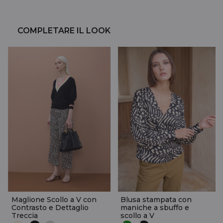
COMPLETARE IL LOOK
Maglione Scollo a V con
Blusa stampata con
Contrasto e Dettaglio
maniche a sbuffo e
Treccia
scollo a V