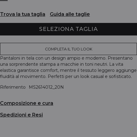
Trova la tua taglia
Guida alle taglie
SELEZIONA TAGLIA
COMPLETA IL TUO LOOK
Pantaloni in tela con un design ampio e moderno. Presentano
una sorprendente stampa a macchie in toni neutri. La vita
elastica garantisce comfort, mentre il tessuto leggero aggiunge
fluidità al movimento. Perfetti per un look casual e sofisticato.
Riferimento
MS2614012_20N
Composizione e cura
Spedizioni e Resi