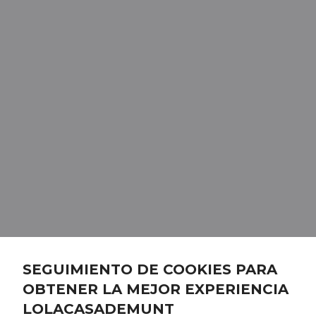
SEGUIMIENTO DE COOKIES PARA
OBTENER LA MEJOR EXPERIENCIA
LOLACASADEMUNT