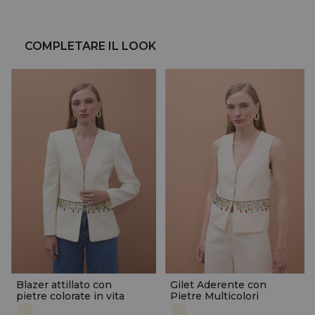
COMPLETARE IL LOOK
Blazer attillato con
Gilet Aderente con
pietre colorate in vita
Pietre Multicolori