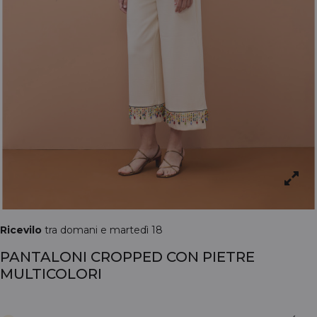
Ricevilo
tra domani e martedì 18
PANTALONI CROPPED CON PIETRE
MULTICOLORI