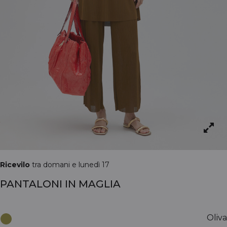
Ricevilo
tra domani e lunedì 17
PANTALONI IN MAGLIA
Oliva