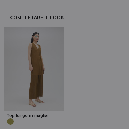
COMPLETARE IL LOOK
Top lungo in maglia