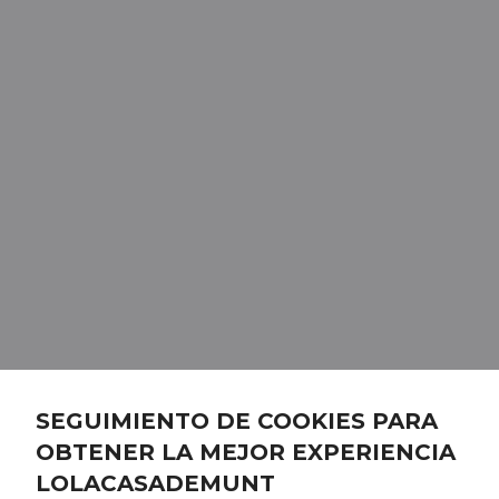
SEGUIMIENTO DE COOKIES PARA
OBTENER LA MEJOR EXPERIENCIA
LOLACASADEMUNT