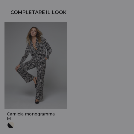
COMPLETARE IL LOOK
Camicia monogramma
M