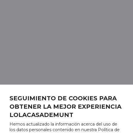
SEGUIMIENTO DE COOKIES PARA
OBTENER LA MEJOR EXPERIENCIA
LOLACASADEMUNT
Hemos actualizado la información acerca del uso de
los datos personales contenido en nuestra Política de