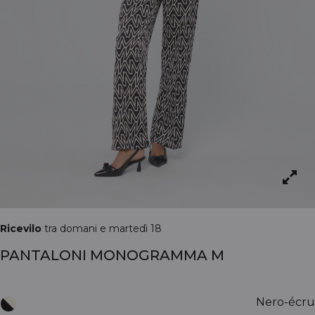
Ricevilo
tra domani e martedì 18
PANTALONI MONOGRAMMA M
Nero-écru