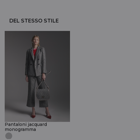
DEL STESSO STILE
Pantaloni jacquard
monogramma