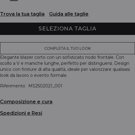
Trova la tua taglia
Guida alle taglie
SELEZIONA TAGLIA
COMPLETA IL TUO LOOK
Elegante blazer corto con un sofisticato nodo frontale. Con
scollo a V e maniche lunghe, perfetto per distinguersi. Design
unico con finiture di alta qualità, ideale per valorizzare qualsiasi
look da lavoro o evento formale.
Riferimento
MS2502021_001
Composizione e cura
Spedizioni e Resi