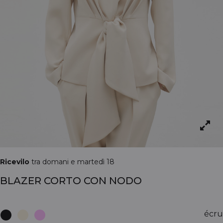
Ricevilo
tra domani e martedì 18
BLAZER CORTO CON NODO
écru