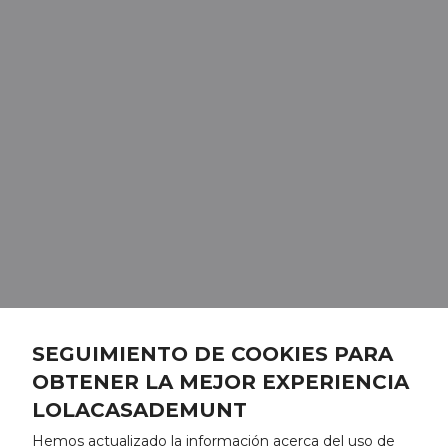
SEGUIMIENTO DE COOKIES PARA
OBTENER LA MEJOR EXPERIENCIA
LOLACASADEMUNT
Hemos actualizado la información acerca del uso de