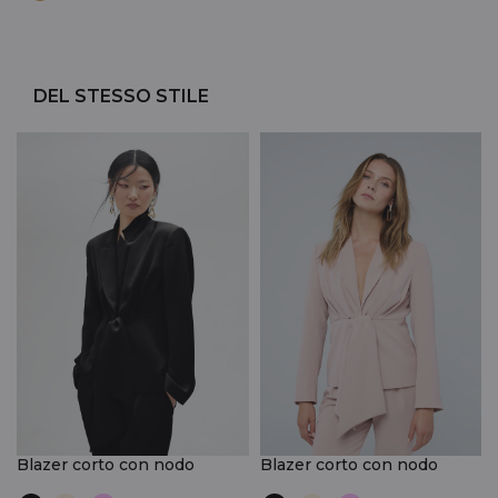
DEL STESSO STILE
Blazer corto con nodo
Blazer corto con nodo