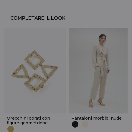
COMPLETARE IL LOOK
Orecchini dorati con
Pantaloni morbidi nude
figure geometriche