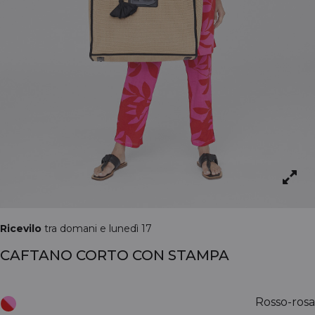
Ricevilo
tra domani e lunedì 17
CAFTANO CORTO CON STAMPA
Rosso-rosa