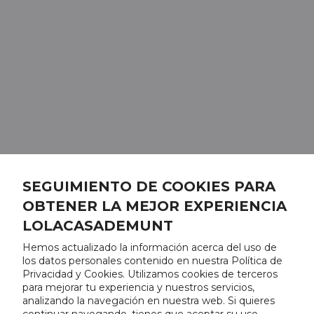
SEGUIMIENTO DE COOKIES PARA
OBTENER LA MEJOR EXPERIENCIA
LOLACASADEMUNT
Hemos actualizado la información acerca del uso de
los datos personales contenido en nuestra Política de
Privacidad y Cookies. Utilizamos cookies de terceros
para mejorar tu experiencia y nuestros servicios,
analizando la navegación en nuestra web. Si quieres