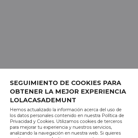
SEGUIMIENTO DE COOKIES PARA
OBTENER LA MEJOR EXPERIENCIA
LOLACASADEMUNT
Hemos actualizado la información acerca del uso de
los datos personales contenido en nuestra Política de
Privacidad y Cookies. Utilizamos cookies de terceros
para mejorar tu experiencia y nuestros servicios,
analizando la navegación en nuestra web. Si quieres