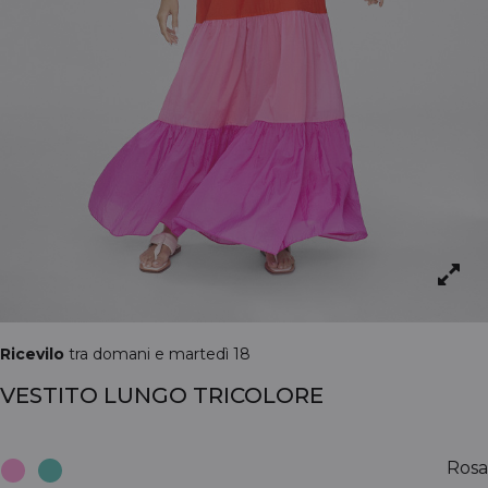
Ricevilo
tra domani e martedì 18
VESTITO LUNGO TRICOLORE
Rosa