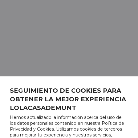
SEGUIMIENTO DE COOKIES PARA
OBTENER LA MEJOR EXPERIENCIA
LOLACASADEMUNT
Hemos actualizado la información acerca del uso de
los datos personales contenido en nuestra Política de
Privacidad y Cookies. Utilizamos cookies de terceros
para mejorar tu experiencia y nuestros servicios,