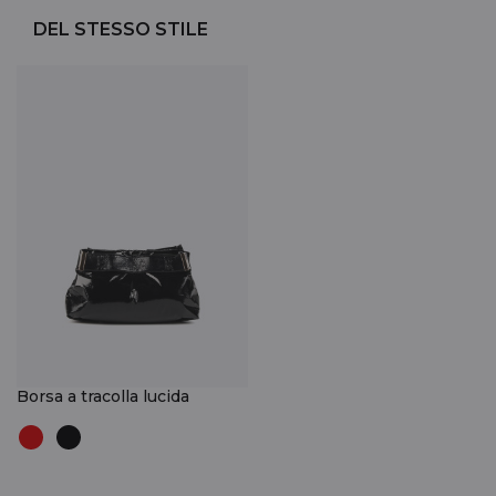
DEL STESSO STILE
Borsa a tracolla lucida