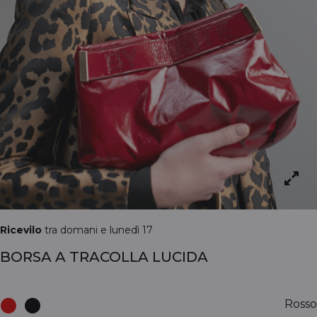
Ricevilo
tra domani e lunedì 17
BORSA A TRACOLLA LUCIDA
Rosso