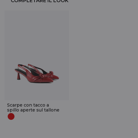
COMPLETARE IL LOOK
Scarpe con tacco a
spillo aperte sul tallone