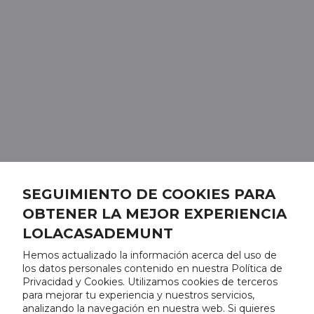
SEGUIMIENTO DE COOKIES PARA
OBTENER LA MEJOR EXPERIENCIA
LOLACASADEMUNT
Hemos actualizado la información acerca del uso de
los datos personales contenido en nuestra Política de
Privacidad y Cookies. Utilizamos cookies de terceros
para mejorar tu experiencia y nuestros servicios,
analizando la navegación en nuestra web. Si quieres