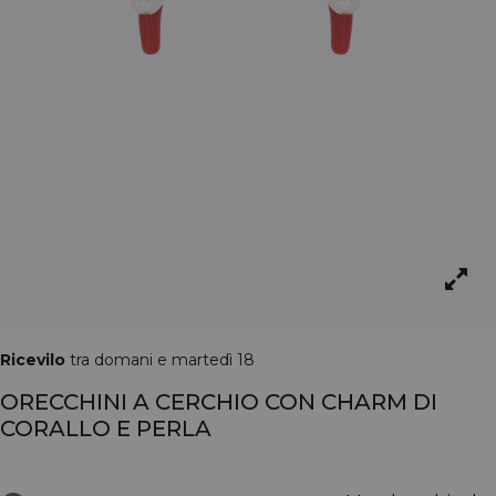
Ricevilo
tra domani e martedì 18
ORECCHINI A CERCHIO CON CHARM DI
CORALLO E PERLA