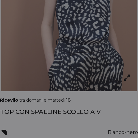
Ricevilo
tra domani e martedì 18
TOP CON SPALLINE SCOLLO A V
Bianco-nero