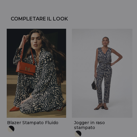
COMPLETARE IL LOOK
Blazer Stampato Fluido
Jogger in raso
stampato