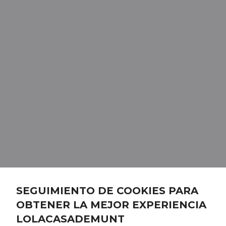
SEGUIMIENTO DE COOKIES PARA
OBTENER LA MEJOR EXPERIENCIA
LOLACASADEMUNT