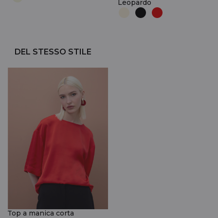
Leopardo
DEL STESSO STILE
Top a manica corta