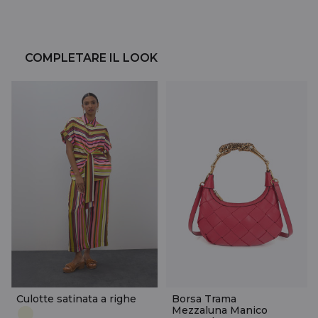
COMPLETARE IL LOOK
Culotte satinata a righe
Borsa Trama
Mezzaluna Manico