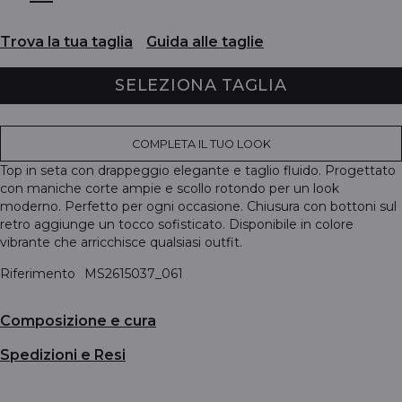
Trova la tua taglia
Guida alle taglie
SELEZIONA TAGLIA
COMPLETA IL TUO LOOK
Top in seta con drappeggio elegante e taglio fluido. Progettato
con maniche corte ampie e scollo rotondo per un look
moderno. Perfetto per ogni occasione. Chiusura con bottoni sul
retro aggiunge un tocco sofisticato. Disponibile in colore
vibrante che arricchisce qualsiasi outfit.
Riferimento
MS2615037_061
Composizione e cura
Spedizioni e Resi