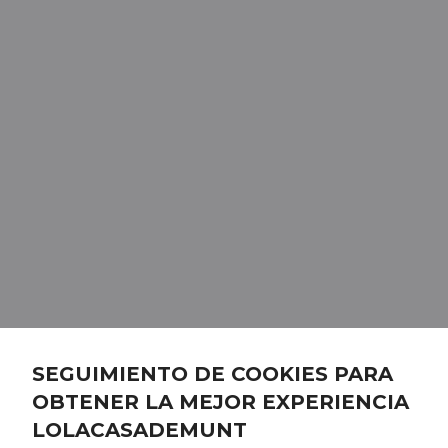
SEGUIMIENTO DE COOKIES PARA
OBTENER LA MEJOR EXPERIENCIA
LOLACASADEMUNT