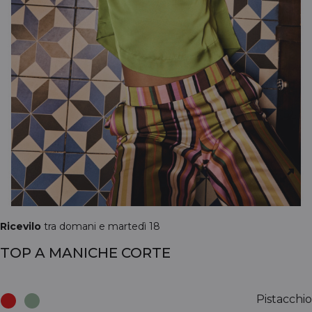
Ricevilo
tra domani e martedì 18
TOP A MANICHE CORTE
Pistacchio