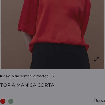
Ricevilo
tra domani e martedì 18
TOP A MANICA CORTA
Rosso