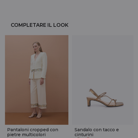
COMPLETARE IL LOOK
Pantaloni cropped con
Sandalo con tacco e
pietre multicolori
cinturini