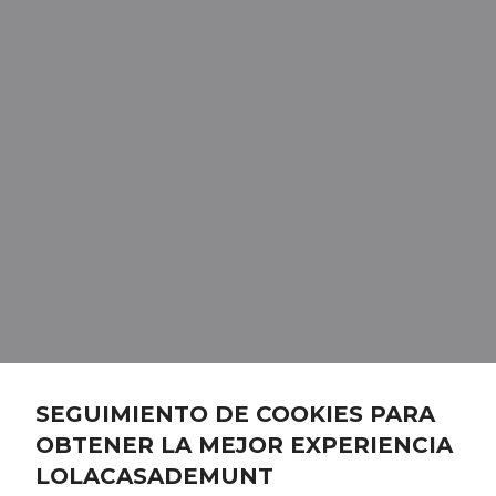
SEGUIMIENTO DE COOKIES PARA
OBTENER LA MEJOR EXPERIENCIA
LOLACASADEMUNT