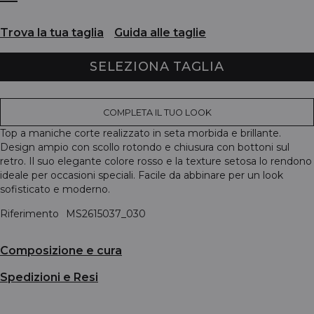
Trova la tua taglia
Guida alle taglie
SELEZIONA TAGLIA
COMPLETA IL TUO LOOK
Top a maniche corte realizzato in seta morbida e brillante.
Design ampio con scollo rotondo e chiusura con bottoni sul
retro. Il suo elegante colore rosso e la texture setosa lo rendono
ideale per occasioni speciali. Facile da abbinare per un look
sofisticato e moderno.
Riferimento
MS2615037_030
Composizione e cura
Spedizioni e Resi