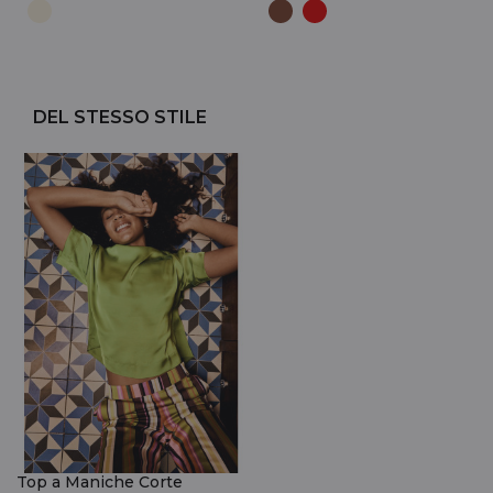
DEL STESSO STILE
Top a Maniche Corte