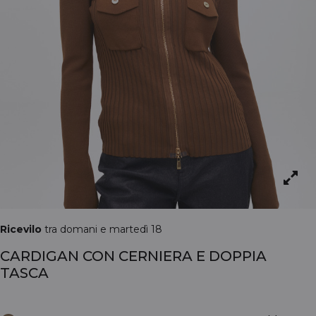
Ricevilo
tra domani e martedì 18
CARDIGAN CON CERNIERA E DOPPIA
TASCA