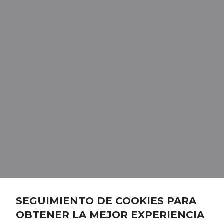
SEGUIMIENTO DE COOKIES PARA
OBTENER LA MEJOR EXPERIENCIA