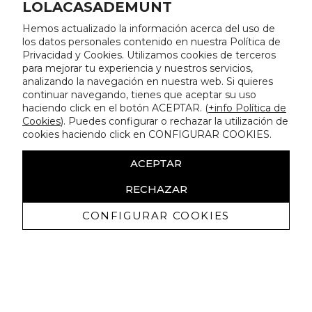
LOLACASADEMUNT
Hemos actualizado la información acerca del uso de
los datos personales contenido en nuestra Política de
Privacidad y Cookies. Utilizamos cookies de terceros
para mejorar tu experiencia y nuestros servicios,
analizando la navegación en nuestra web. Si quieres
continuar navegando, tienes que aceptar su uso
haciendo click en el botón ACEPTAR. (
+info Política de
Cookies
). Puedes configurar o rechazar la utilización de
cookies haciendo click en CONFIGURAR COOKIES.
ACEPTAR
RECHAZAR
CONFIGURAR COOKIES
Ricevi promozioni esclusive e novità