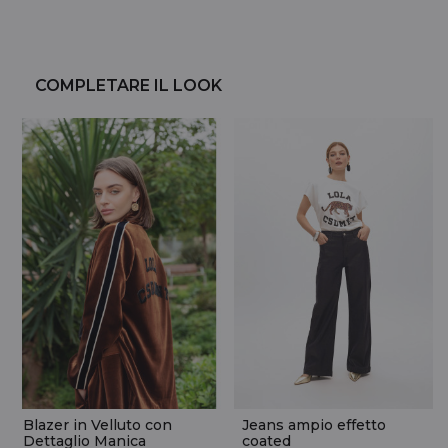
COMPLETARE IL LOOK
Blazer in Velluto con
Jeans ampio effetto
Dettaglio Manica
coated