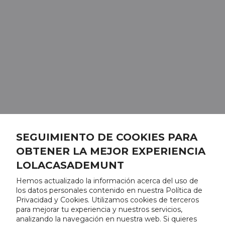
SEGUIMIENTO DE COOKIES PARA
OBTENER LA MEJOR EXPERIENCIA
LOLACASADEMUNT
Hemos actualizado la información acerca del uso de
los datos personales contenido en nuestra Política de
Privacidad y Cookies. Utilizamos cookies de terceros
para mejorar tu experiencia y nuestros servicios,
analizando la navegación en nuestra web. Si quieres