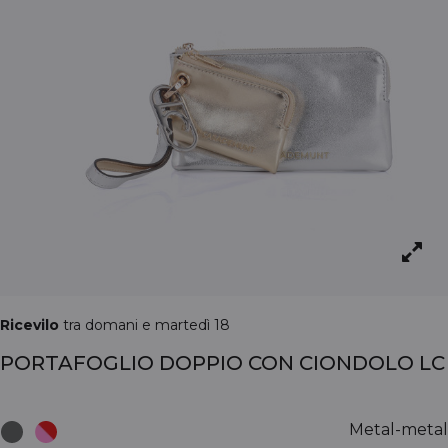
Ricevilo
tra domani e martedì 18
PORTAFOGLIO DOPPIO CON CIONDOLO LC
Metal-metal