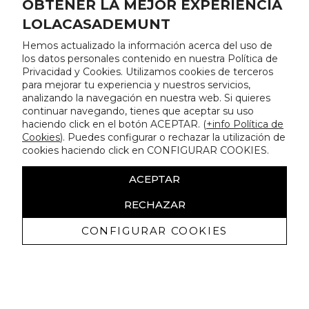
OBTENER LA MEJOR EXPERIENCIA
LOLACASADEMUNT
Hemos actualizado la información acerca del uso de
los datos personales contenido en nuestra Política de
Privacidad y Cookies. Utilizamos cookies de terceros
para mejorar tu experiencia y nuestros servicios,
analizando la navegación en nuestra web. Si quieres
continuar navegando, tienes que aceptar su uso
haciendo click en el botón ACEPTAR. (
+info Política de
Cookies
). Puedes configurar o rechazar la utilización de
cookies haciendo click en CONFIGURAR COOKIES.
ACEPTAR
RECHAZAR
CONFIGURAR COOKIES
Ricevi promozioni esclusive e novità