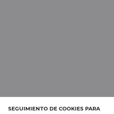
SEGUIMIENTO DE COOKIES PARA