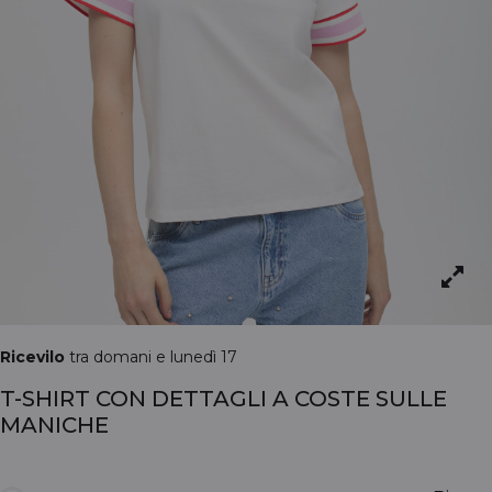
Ricevilo
tra domani e lunedì 17
T-SHIRT CON DETTAGLI A COSTE SULLE
MANICHE