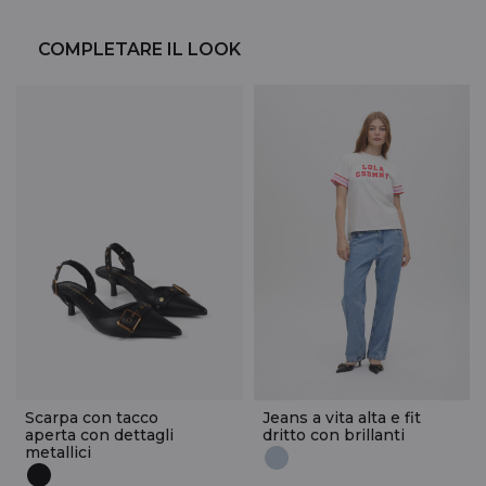
COMPLETARE IL LOOK
Scarpa con tacco
Jeans a vita alta e fit
aperta con dettagli
dritto con brillanti
metallici