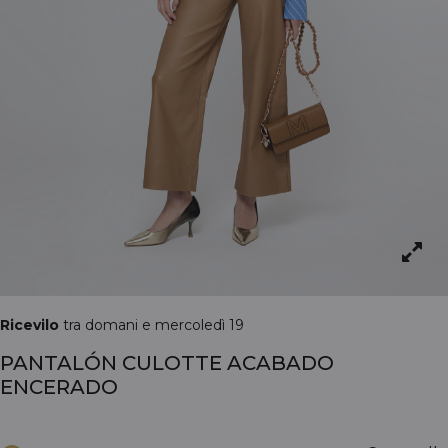
Ricevilo
tra domani e mercoledì 19
PANTALÓN CULOTTE ACABADO
ENCERADO