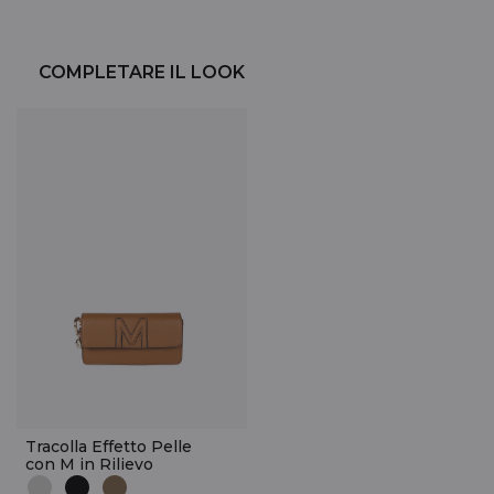
COMPLETARE IL LOOK
Tracolla Effetto Pelle
con M in Rilievo