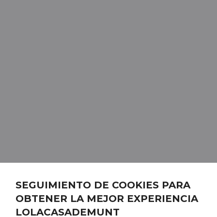
SEGUIMIENTO DE COOKIES PARA
OBTENER LA MEJOR EXPERIENCIA
LOLACASADEMUNT