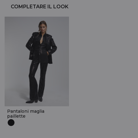
COMPLETARE IL LOOK
Pantaloni maglia
paillette