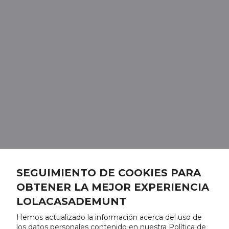
SEGUIMIENTO DE COOKIES PARA
OBTENER LA MEJOR EXPERIENCIA
LOLACASADEMUNT
Hemos actualizado la información acerca del uso de
los datos personales contenido en nuestra Política de