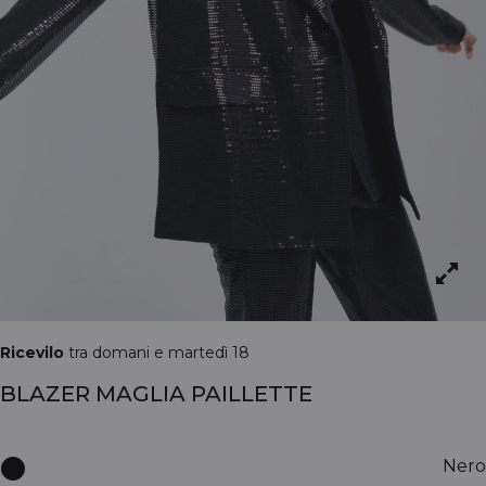
Ricevilo
tra domani e martedì 18
BLAZER MAGLIA PAILLETTE
Nero