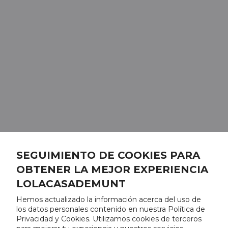
SEGUIMIENTO DE COOKIES PARA
OBTENER LA MEJOR EXPERIENCIA
LOLACASADEMUNT
Hemos actualizado la información acerca del uso de
los datos personales contenido en nuestra Política de
Privacidad y Cookies. Utilizamos cookies de terceros