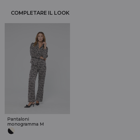
COMPLETARE IL LOOK
Pantaloni
monogramma M