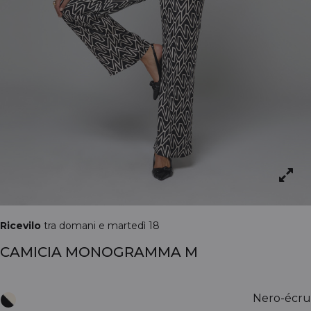
Ricevilo
tra domani e martedì 18
CAMICIA MONOGRAMMA M
Nero-écru