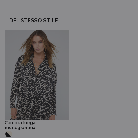
DEL STESSO STILE
Camicia lunga
monogramma