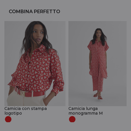
COMBINA PERFETTO
Camicia con stampa
Camicia lunga
logotipo
monogramma M