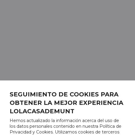
SEGUIMIENTO DE COOKIES PARA
OBTENER LA MEJOR EXPERIENCIA
LOLACASADEMUNT
Hemos actualizado la información acerca del uso de
los datos personales contenido en nuestra Política de
Privacidad y Cookies. Utilizamos cookies de terceros