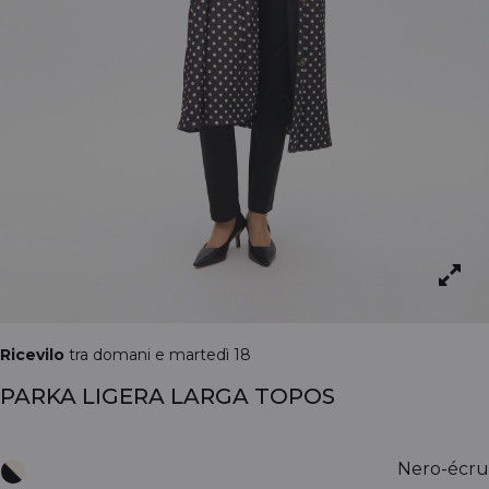
Ricevilo
tra domani e martedì 18
PARKA LIGERA LARGA TOPOS
Nero-écru