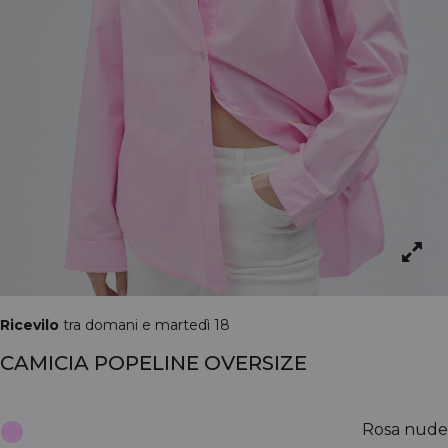
Ricevilo
tra domani e martedì 18
CAMICIA POPELINE OVERSIZE
Rosa nude