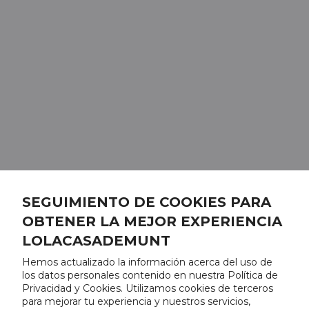
SEGUIMIENTO DE COOKIES PARA
OBTENER LA MEJOR EXPERIENCIA
LOLACASADEMUNT
Hemos actualizado la información acerca del uso de
los datos personales contenido en nuestra Política de
Privacidad y Cookies. Utilizamos cookies de terceros
para mejorar tu experiencia y nuestros servicios,