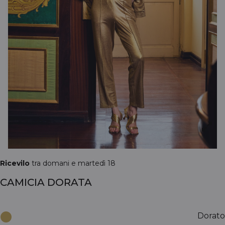
Ricevilo
tra domani e martedì 18
CAMICIA DORATA
Dorato