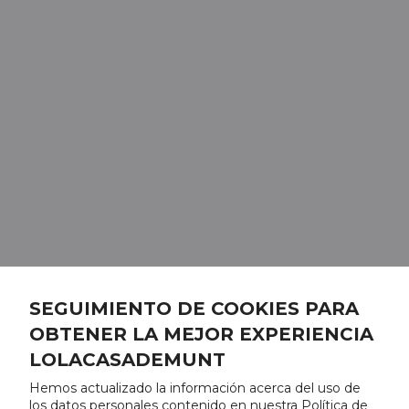
SEGUIMIENTO DE COOKIES PARA
OBTENER LA MEJOR EXPERIENCIA
LOLACASADEMUNT
Hemos actualizado la información acerca del uso de
los datos personales contenido en nuestra Política de