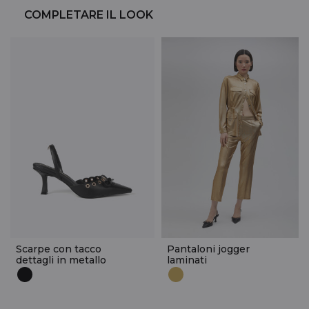
COMPLETARE IL LOOK
Scarpe con tacco
Pantaloni jogger
dettagli in metallo
laminati