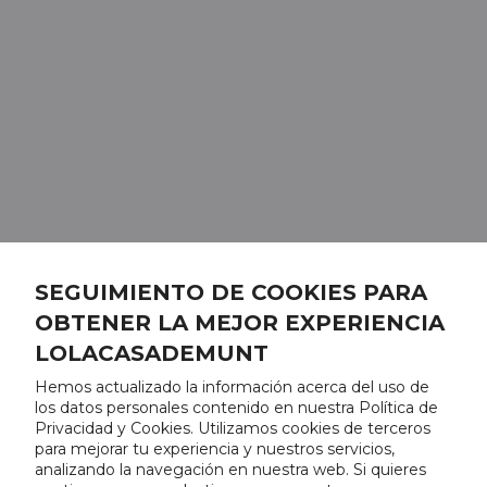
SEGUIMIENTO DE COOKIES PARA
OBTENER LA MEJOR EXPERIENCIA
LOLACASADEMUNT
Hemos actualizado la información acerca del uso de
los datos personales contenido en nuestra Política de
Privacidad y Cookies. Utilizamos cookies de terceros
para mejorar tu experiencia y nuestros servicios,
analizando la navegación en nuestra web. Si quieres