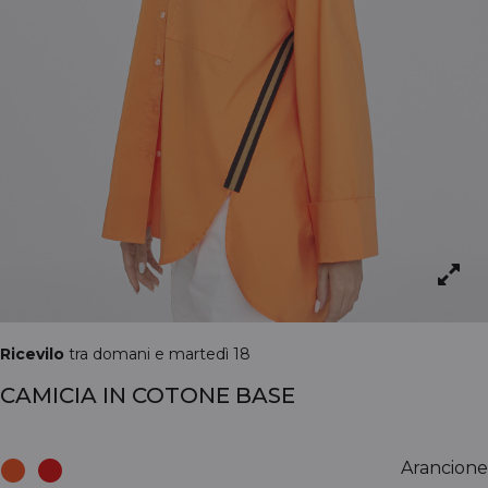
Ricevilo
tra domani e martedì 18
CAMICIA IN COTONE BASE
Arancione