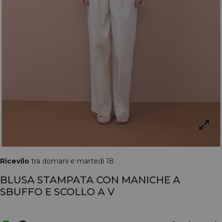
Ricevilo
tra domani e martedì 18
BLUSA STAMPATA CON MANICHE A
SBUFFO E SCOLLO A V