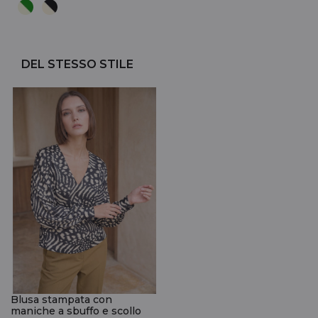
DEL STESSO STILE
Blusa stampata con
maniche a sbuffo e scollo