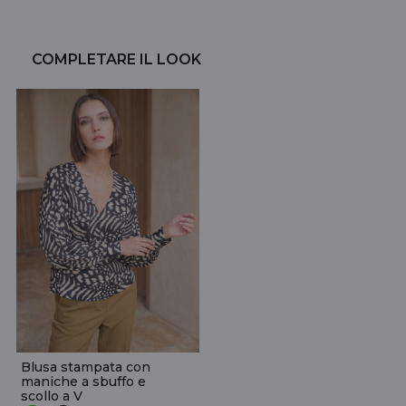
COMPLETARE IL LOOK
Blusa stampata con
maniche a sbuffo e
scollo a V