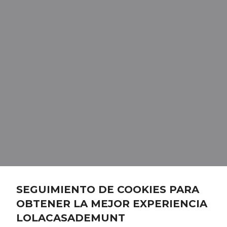
SEGUIMIENTO DE COOKIES PARA
OBTENER LA MEJOR EXPERIENCIA
LOLACASADEMUNT