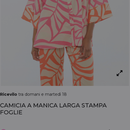
Ricevilo
tra domani e martedì 18
CAMICIA A MANICA LARGA STAMPA
FOGLIE