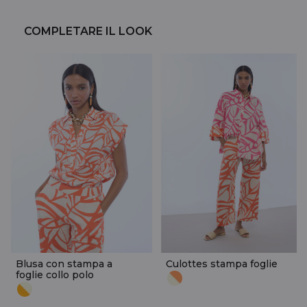
COMPLETARE IL LOOK
Blusa con stampa a
Culottes stampa foglie
foglie collo polo