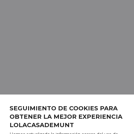
SEGUIMIENTO DE COOKIES PARA
OBTENER LA MEJOR EXPERIENCIA
LOLACASADEMUNT