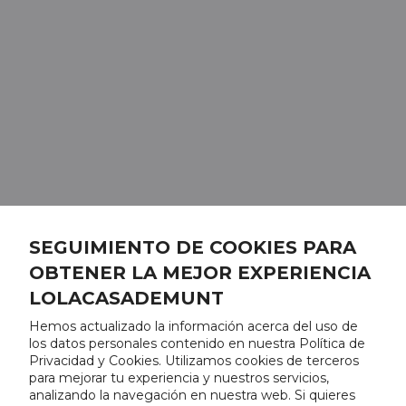
SEGUIMIENTO DE COOKIES PARA
OBTENER LA MEJOR EXPERIENCIA
LOLACASADEMUNT
Hemos actualizado la información acerca del uso de
los datos personales contenido en nuestra Política de
Privacidad y Cookies. Utilizamos cookies de terceros
para mejorar tu experiencia y nuestros servicios,
analizando la navegación en nuestra web. Si quieres