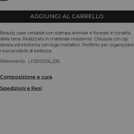
AGGIUNGI AL CARRELLO
Beauty case versatile con stampa animale e floreale in tonalità
della terra. Realizzato in materiale resistente. Chiusura con zip
dorata ed etichetta con logo metallico. Perfetto per organizzare
i tuoi prodotti di bellezza.
Riferimento
LF2512006_235
Composizione e cura
Spedizioni e Resi