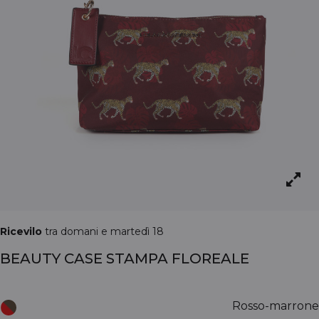
Ricevilo
tra domani e martedì 18
BEAUTY CASE STAMPA FLOREALE
Rosso-marrone