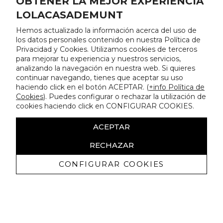
OBTENER LA MEJOR EXPERIENCIA
LOLACASADEMUNT
Hemos actualizado la información acerca del uso de
los datos personales contenido en nuestra Política de
Privacidad y Cookies. Utilizamos cookies de terceros
para mejorar tu experiencia y nuestros servicios,
analizando la navegación en nuestra web. Si quieres
continuar navegando, tienes que aceptar su uso
haciendo click en el botón ACEPTAR. (
+info Política de
Cookies
). Puedes configurar o rechazar la utilización de
cookies haciendo click en CONFIGURAR COOKIES.
ACEPTAR
RECHAZAR
CONFIGURAR COOKIES
Ricevi promozioni esclusive e novità