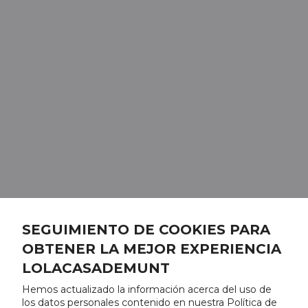
SEGUIMIENTO DE COOKIES PARA
OBTENER LA MEJOR EXPERIENCIA
LOLACASADEMUNT
Hemos actualizado la información acerca del uso de
los datos personales contenido en nuestra Política de