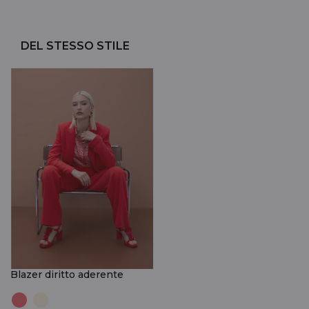
DEL STESSO STILE
Blazer diritto aderente