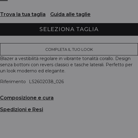
Trova la tua taglia
Guida alle taglie
SELEZIONA TAGLIA
COMPLETA IL TUO LOOK
Blazer a vestibilità regolare in vibrante tonalità corallo. Design
senza bottoni con revers classici e tasche laterali. Perfetto per
un look moderno ed elegante.
Riferimento
LS2602038_026
Composizione e cura
Spedizioni e Resi