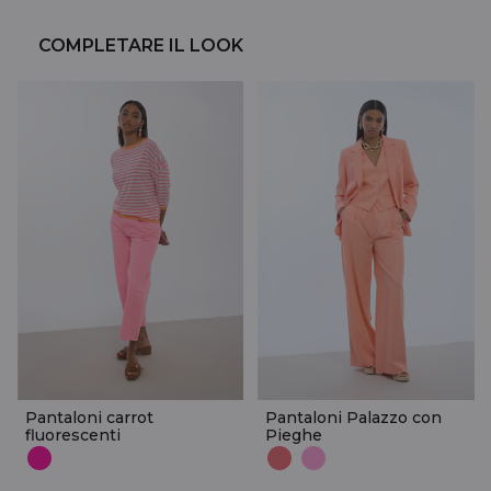
COMPLETARE IL LOOK
Pantaloni carrot
Pantaloni Palazzo con
fluorescenti
Pieghe