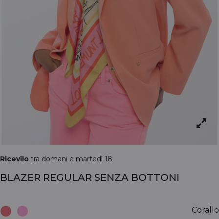
Ricevilo
tra domani e martedì 18
BLAZER REGULAR SENZA BOTTONI
Corallo