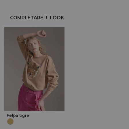
COMPLETARE IL LOOK
Felpa tigre