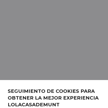
SEGUIMIENTO DE COOKIES PARA
OBTENER LA MEJOR EXPERIENCIA
LOLACASADEMUNT