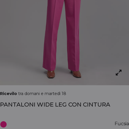
Ricevilo
tra domani e martedì 18
PANTALONI WIDE LEG CON CINTURA
Fucsia