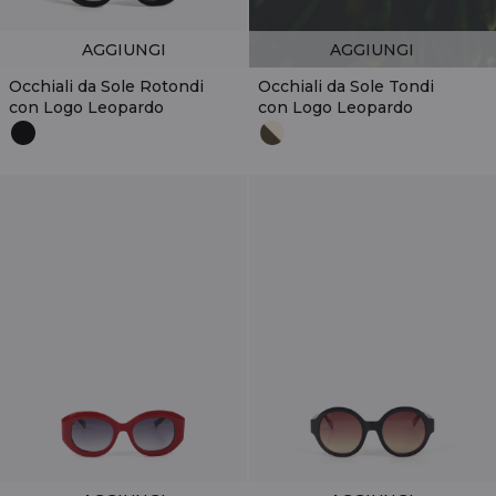
AGGIUNGI
AGGIUNGI
Occhiali da Sole Rotondi
Occhiali da Sole Tondi
con Logo Leopardo
con Logo Leopardo