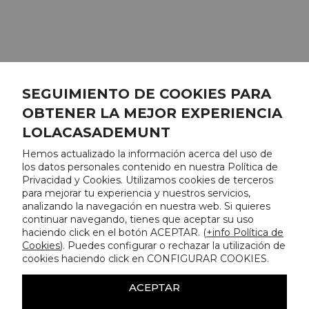
SEGUIMIENTO DE COOKIES PARA
OBTENER LA MEJOR EXPERIENCIA
LOLACASADEMUNT
Hemos actualizado la información acerca del uso de
los datos personales contenido en nuestra Política de
Privacidad y Cookies. Utilizamos cookies de terceros
para mejorar tu experiencia y nuestros servicios,
analizando la navegación en nuestra web. Si quieres
continuar navegando, tienes que aceptar su uso
haciendo click en el botón ACEPTAR. (
+info Política de
Cookies
). Puedes configurar o rechazar la utilización de
cookies haciendo click en CONFIGURAR COOKIES.
ACEPTAR