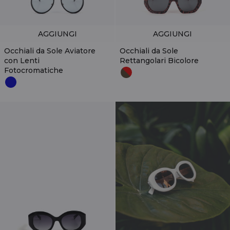
AGGIUNGI
AGGIUNGI
Occhiali da Sole Aviatore
Occhiali da Sole
con Lenti
Rettangolari Bicolore
Fotocromatiche