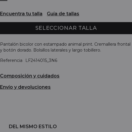
Encuentra tu talla
Guía de tallas
SELECCIONAR TALLA
Pantalón bicolor con estampado animal print. Cremallera frontal
y botón dorado. Bolsillos laterales y largo tobillero.
Referencia
LF2414015_3N6
Composición y cuidados
Envío y devoluciones
DEL MISMO ESTILO