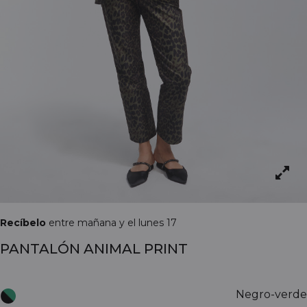
Recíbelo
entre mañana y el lunes 17
PANTALÓN ANIMAL PRINT
Negro-verde