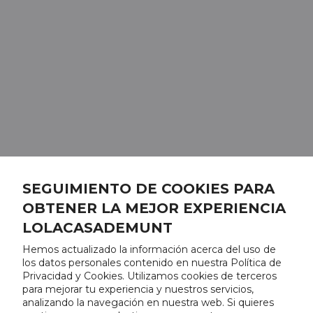
SEGUIMIENTO DE COOKIES PARA
OBTENER LA MEJOR EXPERIENCIA
LOLACASADEMUNT
Hemos actualizado la información acerca del uso de
los datos personales contenido en nuestra Política de
Privacidad y Cookies. Utilizamos cookies de terceros
para mejorar tu experiencia y nuestros servicios,
analizando la navegación en nuestra web. Si quieres