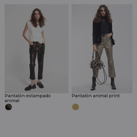
Pantalón estampado
Pantalón animal print
animal