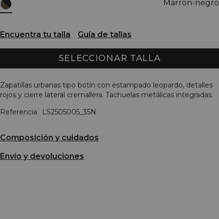
Marron-negro
Encuentra tu talla
Guía de tallas
SELECCIONAR TALLA
Zapatillas urbanas tipo botín con estampado leopardo, detalles
rojos y cierre lateral cremallera. Tachuelas metálicas integradas.
Referencia
LS2505005_35N
Composición y cuidados
Envío y devoluciones