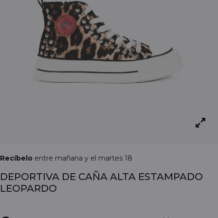
Recíbelo
entre mañana y el martes 18
DEPORTIVA DE CAÑA ALTA ESTAMPADO
LEOPARDO