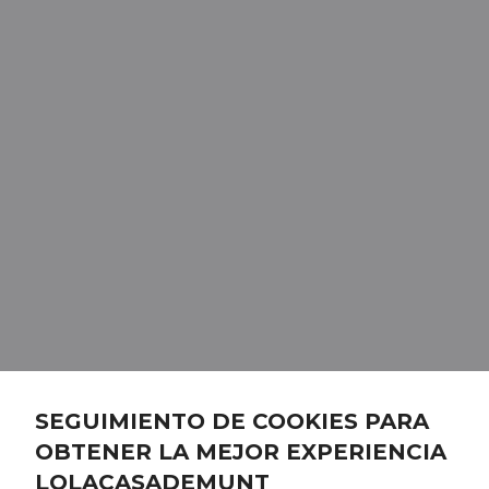
SEGUIMIENTO DE COOKIES PARA
OBTENER LA MEJOR EXPERIENCIA
LOLACASADEMUNT