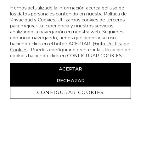
Hemos actualizado la información acerca del uso de
los datos personales contenido en nuestra Política de
Privacidad y Cookies. Utilizamos cookies de terceros
para mejorar tu experiencia y nuestros servicios,
analizando la navegación en nuestra web. Si quieres
continuar navegando, tienes que aceptar su uso
haciendo click en el botón ACEPTAR. (
+info Política de
Cookies
). Puedes configurar o rechazar la utilización de
cookies haciendo click en CONFIGURAR COOKIES.
ACEPTAR
RECHAZAR
CONFIGURAR COOKIES
Recibe nuestras promociones
exclusivas y novedades