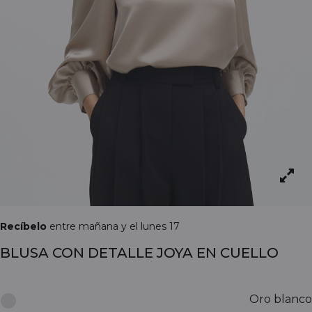
Recíbelo
entre mañana y el lunes 17
BLUSA CON DETALLE JOYA EN CUELLO
Oro blanco