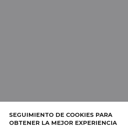
SEGUIMIENTO DE COOKIES PARA
OBTENER LA MEJOR EXPERIENCIA