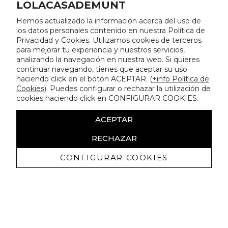
LOLACASADEMUNT
Hemos actualizado la información acerca del uso de
los datos personales contenido en nuestra Política de
Privacidad y Cookies. Utilizamos cookies de terceros
para mejorar tu experiencia y nuestros servicios,
analizando la navegación en nuestra web. Si quieres
continuar navegando, tienes que aceptar su uso
haciendo click en el botón ACEPTAR. (
+info Política de
Cookies
). Puedes configurar o rechazar la utilización de
cookies haciendo click en CONFIGURAR COOKIES.
ACEPTAR
RECHAZAR
CONFIGURAR COOKIES
Recibe nuestras promociones
exclusivas y novedades