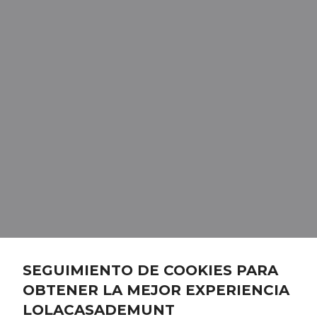
SEGUIMIENTO DE COOKIES PARA
OBTENER LA MEJOR EXPERIENCIA
LOLACASADEMUNT