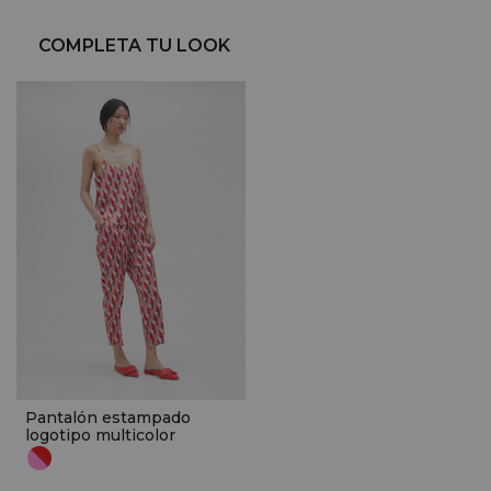
COMPLETA TU LOOK
Pantalón estampado
logotipo multicolor