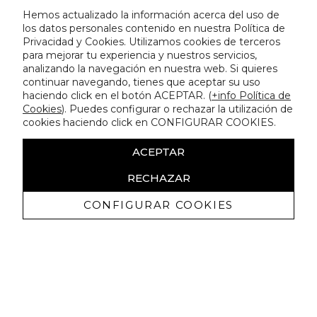
Hemos actualizado la información acerca del uso de
los datos personales contenido en nuestra Política de
Privacidad y Cookies. Utilizamos cookies de terceros
para mejorar tu experiencia y nuestros servicios,
analizando la navegación en nuestra web. Si quieres
continuar navegando, tienes que aceptar su uso
haciendo click en el botón ACEPTAR. (
+info Política de
Cookies
). Puedes configurar o rechazar la utilización de
cookies haciendo click en CONFIGURAR COOKIES.
ACEPTAR
RECHAZAR
CONFIGURAR COOKIES
Recibe nuestras promociones
exclusivas y novedades