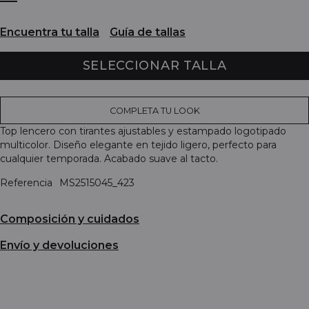
Encuentra tu talla
Guía de tallas
SELECCIONAR TALLA
COMPLETA TU LOOK
Top lencero con tirantes ajustables y estampado logotipado
multicolor. Diseño elegante en tejido ligero, perfecto para
cualquier temporada. Acabado suave al tacto.
Referencia
MS2515045_423
Composición y cuidados
Envío y devoluciones