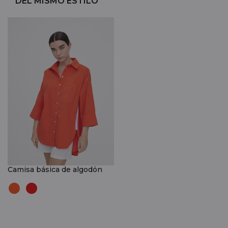
DEL MISMO ESTILO
Camisa básica de algodón