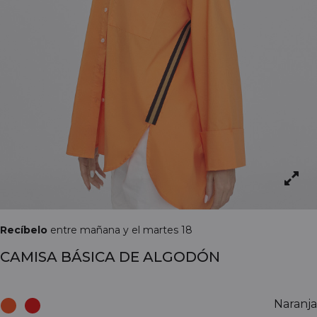
Recíbelo
entre mañana y el martes 18
CAMISA BÁSICA DE ALGODÓN
Naranja