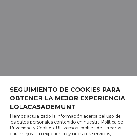
SEGUIMIENTO DE COOKIES PARA
OBTENER LA MEJOR EXPERIENCIA
LOLACASADEMUNT
Hemos actualizado la información acerca del uso de
los datos personales contenido en nuestra Política de
Privacidad y Cookies. Utilizamos cookies de terceros
para mejorar tu experiencia y nuestros servicios,