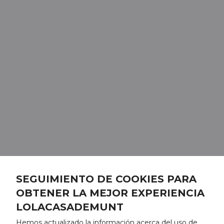
SEGUIMIENTO DE COOKIES PARA
OBTENER LA MEJOR EXPERIENCIA
LOLACASADEMUNT
Hemos actualizado la información acerca del uso de