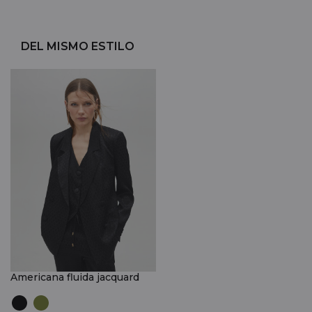
DEL MISMO ESTILO
Americana fluida jacquard