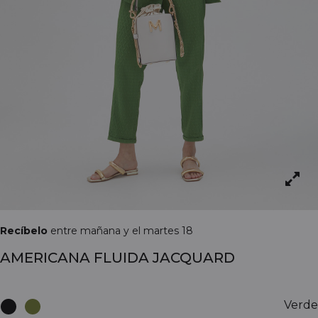
Recíbelo
entre mañana y el martes 18
AMERICANA FLUIDA JACQUARD
Verde