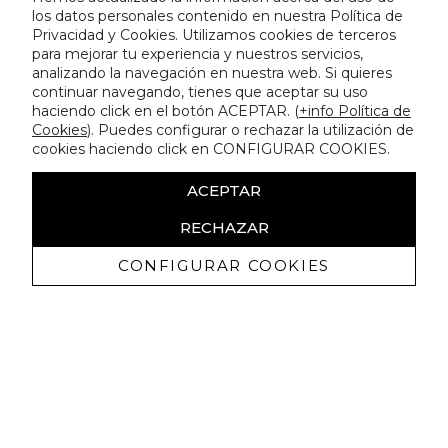
los datos personales contenido en nuestra Política de
Privacidad y Cookies. Utilizamos cookies de terceros
para mejorar tu experiencia y nuestros servicios,
analizando la navegación en nuestra web. Si quieres
continuar navegando, tienes que aceptar su uso
haciendo click en el botón ACEPTAR. (
+info Política de
Cookies
). Puedes configurar o rechazar la utilización de
cookies haciendo click en CONFIGURAR COOKIES.
ACEPTAR
RECHAZAR
CONFIGURAR COOKIES
Recibe nuestras promociones
exclusivas y novedades