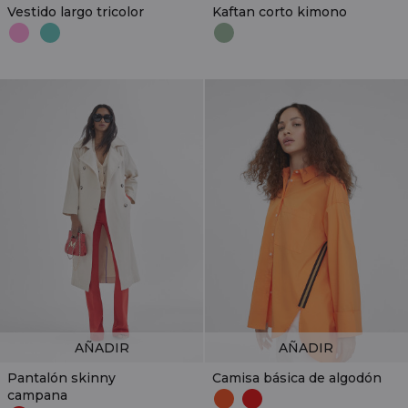
Vestido largo tricolor
Kaftan corto kimono
AÑADIR
AÑADIR
Pantalón skinny
Camisa básica de algodón
campana