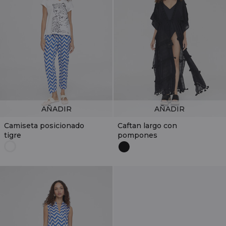
AÑADIR
AÑADIR
Camiseta posicionado
Caftan largo con
tigre
pompones