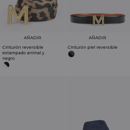
AÑADIR
AÑADIR
Cinturón reversible
Cinturón piel reversible
estampado animal y
negro