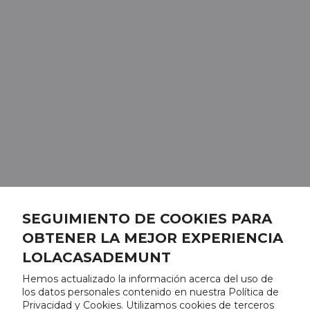
SEGUIMIENTO DE COOKIES PARA
OBTENER LA MEJOR EXPERIENCIA
LOLACASADEMUNT
Hemos actualizado la información acerca del uso de
los datos personales contenido en nuestra Política de
Privacidad y Cookies. Utilizamos cookies de terceros