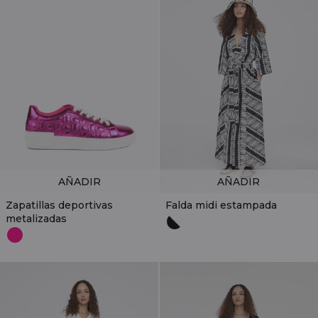
AÑADIR
AÑADIR
Zapatillas deportivas
Falda midi estampada
metalizadas