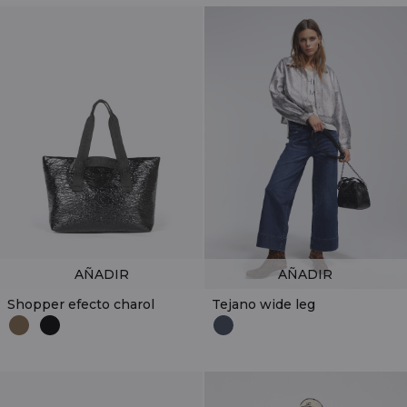
AÑADIR
AÑADIR
Shopper efecto charol
Tejano wide leg