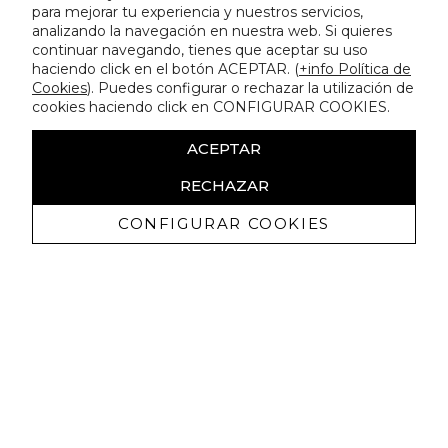
para mejorar tu experiencia y nuestros servicios,
analizando la navegación en nuestra web. Si quieres
continuar navegando, tienes que aceptar su uso
haciendo click en el botón ACEPTAR. (
+info Política de
Cookies
). Puedes configurar o rechazar la utilización de
cookies haciendo click en CONFIGURAR COOKIES.
ACEPTAR
RECHAZAR
CONFIGURAR COOKIES
Recibe nuestras promociones
exclusivas y novedades