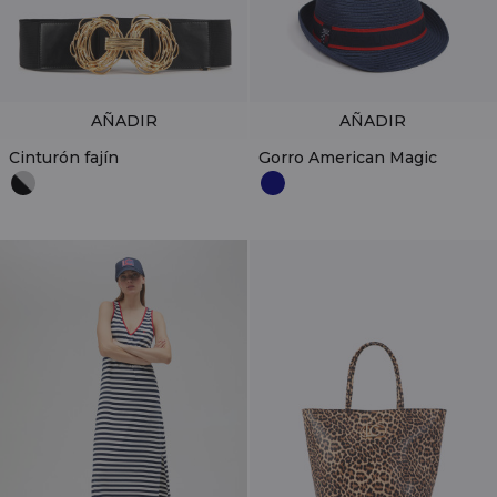
AÑADIR
AÑADIR
Cinturón fajín
Gorro American Magic