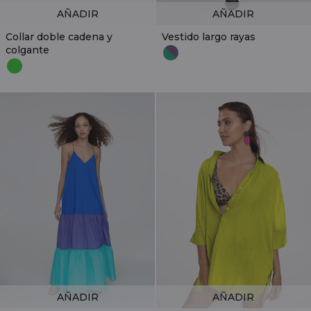
AÑADIR
AÑADIR
Collar doble cadena y
Vestido largo rayas
colgante
AÑADIR
AÑADIR