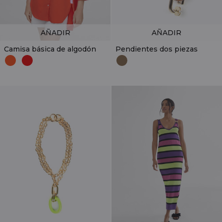
AÑADIR
AÑADIR
Camisa básica de algodón
Pendientes dos piezas