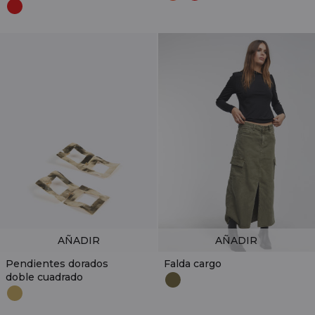
AÑADIR
AÑADIR
Pendientes dorados
Falda cargo
doble cuadrado